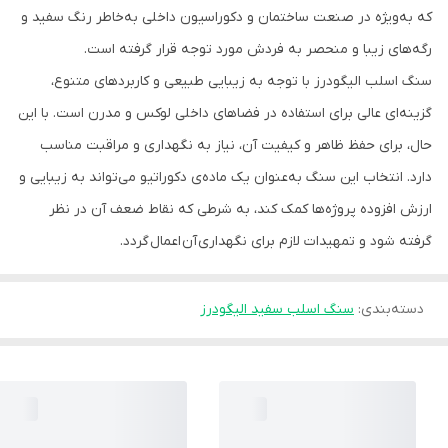
که به‌ویژه در صنعت ساختمان و دکوراسیون داخلی به‌خاطر رنگ سفید و
رگه‌های زیبا و منحصر به فردش مورد توجه قرار گرفته است.
سنگ اسلب الیگودرز با توجه به زیبایی طبیعی و کاربردهای متنوع،
گزینه‌ای عالی برای استفاده در فضاهای داخلی لوکس و مدرن است. با این
حال، برای حفظ ظاهر و کیفیت آن، نیاز به نگهداری و مراقبت مناسب
دارد. انتخاب این سنگ به‌عنوان یک ماده‌ی دکوراتیو می‌تواند به زیبایی و
ارزش افزوده پروژه‌ها کمک کند، به شرطی که نقاط ضعف آن در نظر
گرفته شود و تمهیدات لازم برای نگهداری آن اعمال گردد.
دسته‌بندی
:
سنگ اسلب سفید الیگودرز