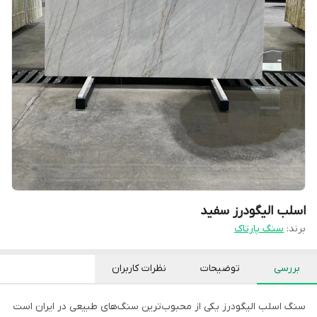
اسلب الیگودرز سفید
برند:
سنگ پارتاک
بررسی
توضیحات
نظرات کاربران
سنگ اسلب الیگودرز یکی از محبوب‌ترین سنگ‌های طبیعی در ایران است